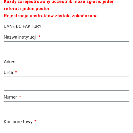
Każdy zarejestrowany uczestnik może zgłosić jeden
referat i jeden poster.
Rejestracja abstraktów została zakończona
DANE DO FAKTURY
Nazwa instytucji
Adres
Ulica
Numer
Kod pocztowy