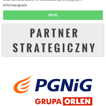
informacyjnych.
Wyślij