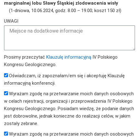
marginalnej lobu Sławy Śląskiej zlodowacenia wisły
(1-dniowa, 10.06.2024, godz. 8.00 – 19.00; koszt 150 zł)
UWAGI
Prosimy przeczytać
Klauzulę informacyjną
IV Polskiego
Kongresu Geologicznego.
Oświadczam, iż zapoznałam/em się i akceptuję Klauzulę
informacyjną konferencji.
Wyrażam zgodę na przetwarzanie moich danych osobowych
w celach rejestracji, organizacji i przeprowadzenia IV Polskiego
Kongresu Geologicznego. Posiadam wiedzę, że podanie danych
jest dobrowolne, jednak konieczne do realizacji celów, w jakim
zostały zebrane.
Wyrażam zgodę na przetwarzanie moich danych osobowych